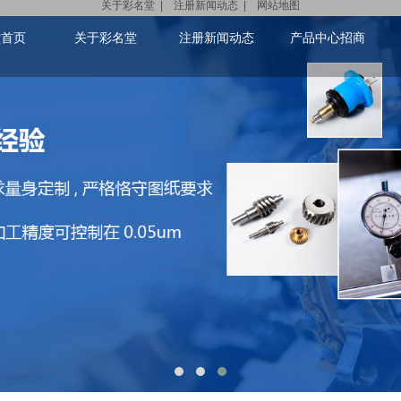
关于彩名堂
|
注册新闻动态
|
网站地图
堂首页
关于彩名堂
注册新闻动态
产品中心招商