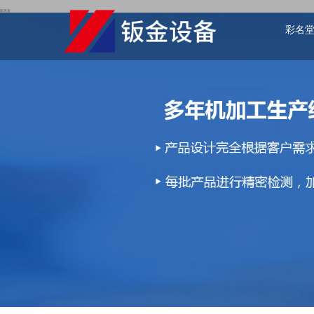
彩名堂
彩名