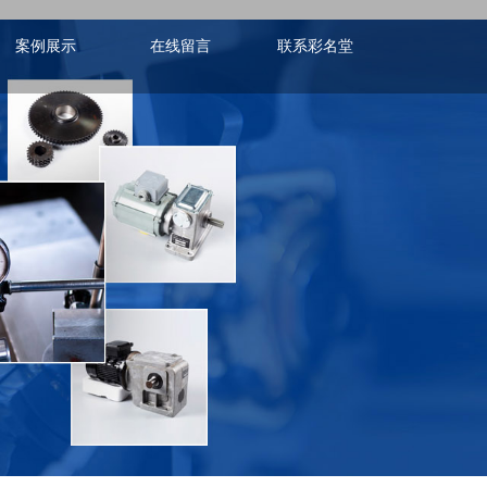
案例展示
在线留言
联系彩名堂