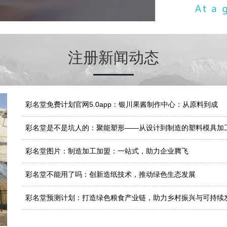
注册新闻动态
彩名堂免费计划官网5.0app：银川果酱制作中心：从原料到成
彩名堂是不是坑人的：聚能塑形——从设计到制造的塑料模具加
彩名堂图片：制造加工加盟：一站式，助力企业腾飞
彩名堂不能用了吗：创新造纸技术，推动绿色生态发展
彩名堂预测计划：打造绿色粮食产业链，助力乡村振兴与可持续