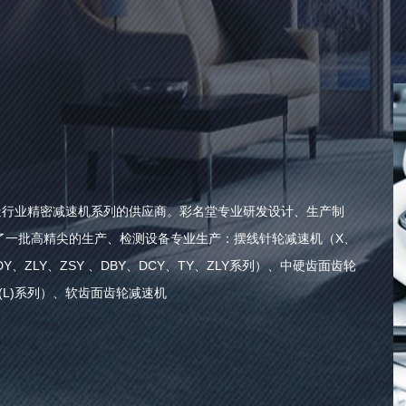
造行业精密减速机系列的供应商。彩名堂专业研发设计、生产制
了一批高精尖的生产、检测设备专业生产：摆线针轮减速机（X、
DY、ZLY、ZSY 、DBY、DCY、TY、ZLY系列）、中硬齿面齿轮
SC(L)系列）、软齿面齿轮减速机
ZSH,ZQD系列），硬齿面圆锥齿轮减...