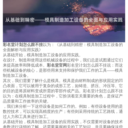
彩名堂计划怎么跟不挂
以为：《从基础到精密：模具制造加工设备的
全面解析与应用实践》
从基础开始，模具制造加工设备的应用实践。
在设计、制造和使用这些机械设备的过程中，我们总是试图通过它们
来提高效率和降低成本。
彩名堂官网
彩名堂计划怎么跟不挂说：而这
些机械设备的核心，是那些用来支持和保护我们工作的工具——模具
制造加工设备。
其次，我们需要了解什么是模具。模具是由材料制成的形状固定的凹
凸表面，它可以被用于复杂的成形工艺，如铸造、挤压、冲压等。它
的目的是将原材料变成所需的零部件或产品。彩名堂计划怎么跟不挂
以为：在模具制造加工过程中，它扮演着至关重要的角色，是保证产
品质量和工作效率的关键。
，我们来分析一下这些设备是如何工作的。例如，有些设备使用的是
数控技术，可以实现高精度的生产；有些则采用传统的工艺路线，通
过人力和工具来进行加工。
从基础开始，模具制造加工设备的应用实践，不仅需要对设备的技术
参数进行详细的了解，还需要掌握相关的工艺知识，并且要确保这些