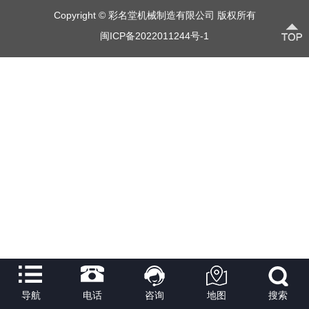
Copyright © 彩名堂机械制造有限公司 版权所有
闽ICP备2022011244号-1
导航
电话
咨询
地图
搜索