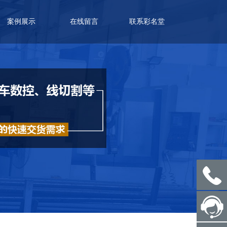
案例展示
在线留言
联系彩名堂