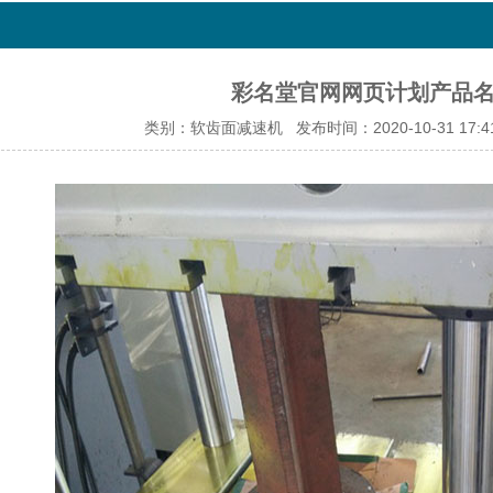
彩名堂官网网页计划产品
类别：软齿面减速机 发布时间：2020-10-31 17:4