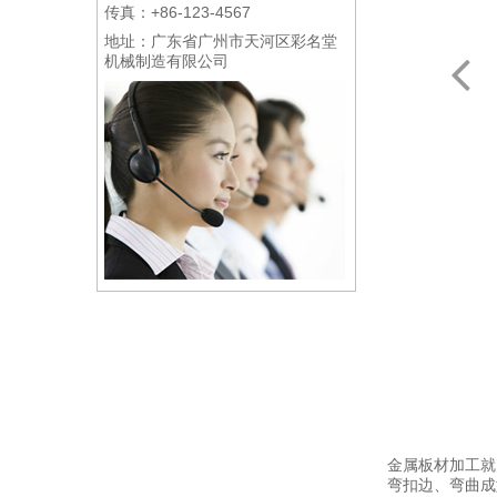
传真：+86-123-4567
地址：广东省广州市天河区彩名堂
机械制造有限公司
金属板材加工就
弯扣边、弯曲成