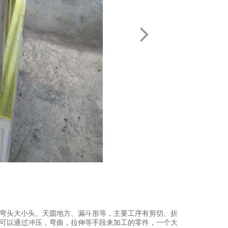
弯头大小头、天圆地方、漏斗形等，主要工序有剪切、折
可以通过冲压，弯曲，拉伸等手段来加工的零件，一个大