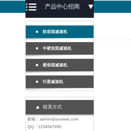
产品中心招商
软齿面减速机
中硬齿面减速机
硬齿面减速机
行星减速机
联系方式
邮箱：admin@youweb.com
QQ：1234567890