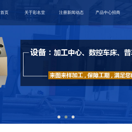
堂首页
关于彩名堂
注册新闻动态
产品中心招商