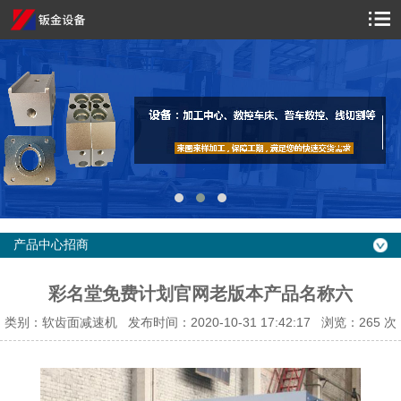
产品中心招商
彩名堂免费计划官网老版本产品名称六
类别：软齿面减速机 发布时间：2020-10-31 17:42:17 浏览：
265 次