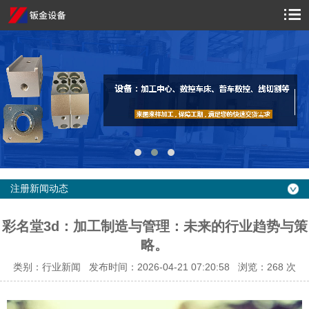
注册新闻动态
彩名堂3d：加工制造与管理：未来的行业趋势与策
略。
类别：行业新闻 发布时间：2026-04-21 07:20:58 浏览：
268 次